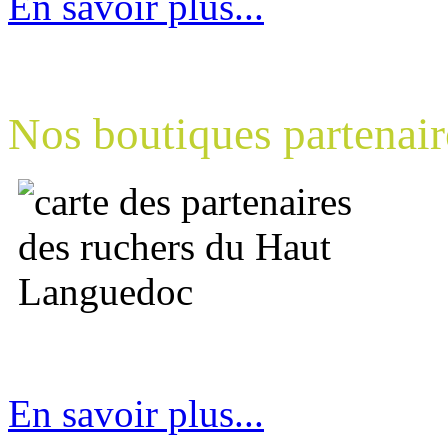
En savoir plus...
Nos boutiques partenair
En savoir plus...