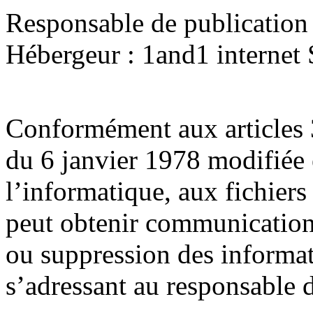
Responsable de publication 
Hébergeur : 1and1 interne
Conformément aux articles 3
du 6 janvier 1978 modifiée 
l’informatique, aux fichiers
peut obtenir communication e
ou suppression des informat
s’adressant au responsable d