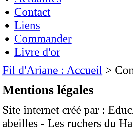
Contact
Liens
Commander
Livre d'or
Fil d'Ariane : Accueil
> Con
Mentions légales
Site internet créé par : Ed
abeilles - Les ruchers du H