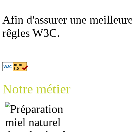
Afin d'assurer une meilleure 
rêgles W3C.
Notre métier