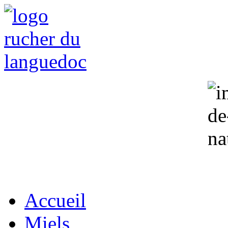
Accueil
Miels