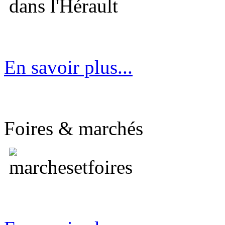
En savoir plus...
Foires & marchés