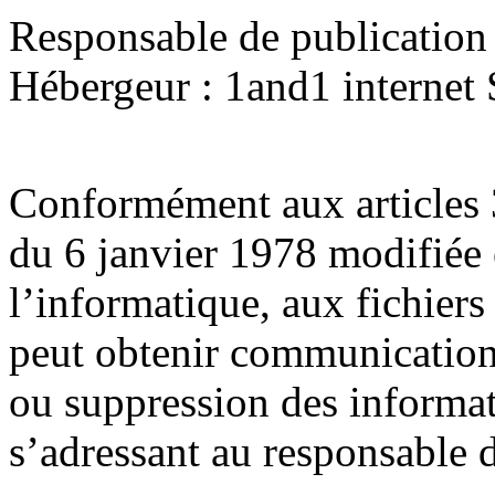
Responsable de publication 
Hébergeur : 1and1 interne
Conformément aux articles 3
du 6 janvier 1978 modifiée 
l’informatique, aux fichiers
peut obtenir communication e
ou suppression des informat
s’adressant au responsable d