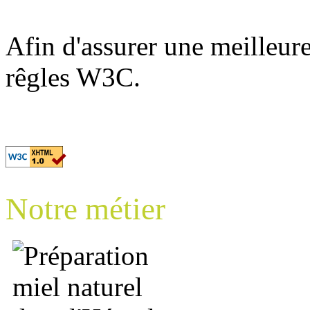
Afin d'assurer une meilleure 
rêgles W3C.
Notre métier