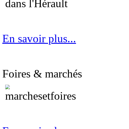
En savoir plus...
Foires & marchés