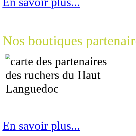
En savoir plus...
Nos boutiques partenair
En savoir plus...